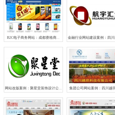
B2C电子商务网站：成都赛格商...
金融行业网站建设案例：四川航
网站改版案例：聚星堂装饰设计公...
集团公司网站案例：四川越