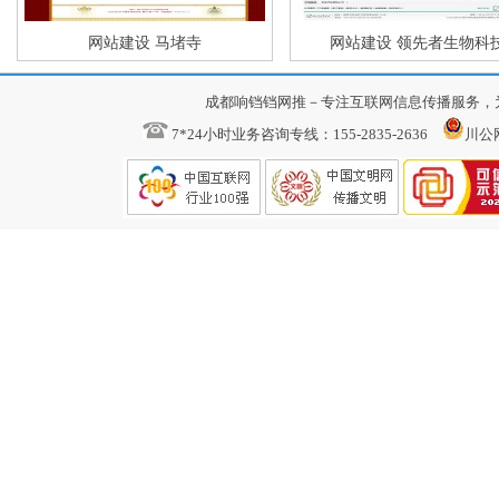
网站建设 马堵寺
网站建设 领先者生物科
成都响铛铛网推－专注互联网信息传播服务，
7*24小时业务咨询专线：155-2835-2636
川公网