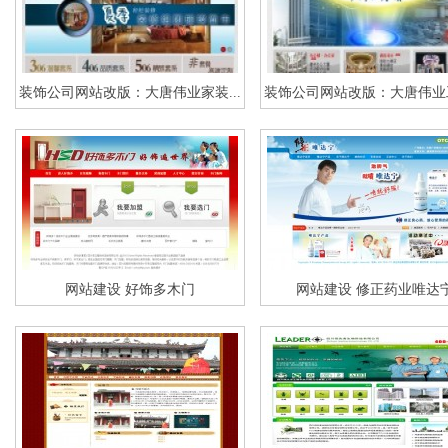
装饰公司网站改版：大唐伟业家装...
装饰公司网站改版：大唐伟业工
网站建设 好饰多木门
网站建设 修正药业唯达