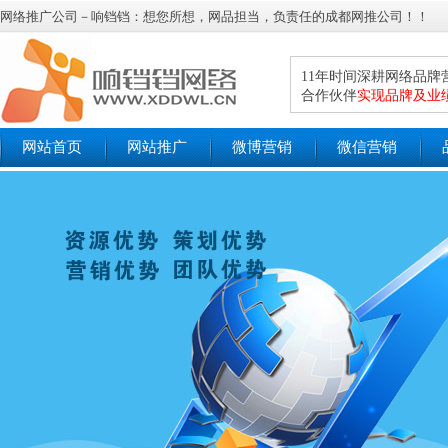
网络推广公司－响铛铛：想您所想，网品担当，负责任的成都网推公司！！
11年时间深耕网络品
合作伙伴
实现品牌及业
网站首页
网站推广
微博营销
微信营销