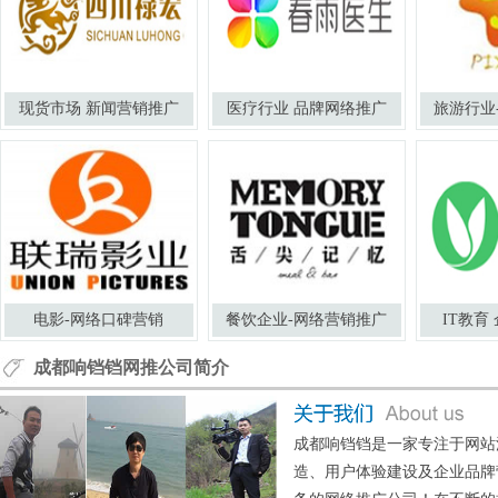
现货市场 新闻营销推广
医疗行业 品牌网络推广
旅游行业
电影-网络口碑营销
餐饮企业-网络营销推广
IT教育
成都响铛铛网推公司简介
成都响铛铛是一家专注于网站
造、用户体验建设及企业品牌