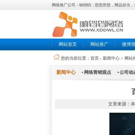
网络推广公司－响铛铛：想您所想，网品担当，
网站首页
网站推广
微博
您的当前位置：
首页
›
新闻中心
>
网站
新闻中心
网络营销观点
公司动
文章来源：本站