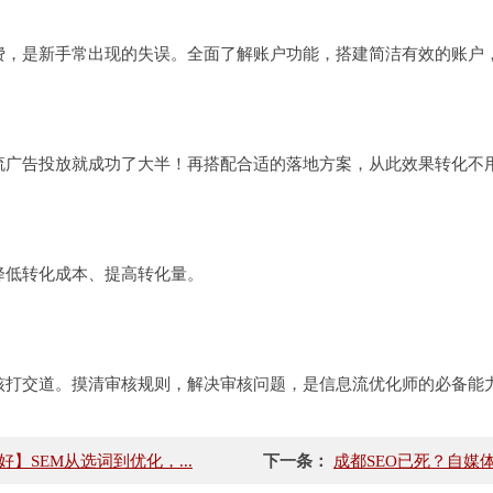
，是新手常出现的失误。全面了解账户功能，搭建简洁有效的账户
广告投放就成功了大半！再搭配合适的落地方案，从此效果转化不
低转化成本、提高转化量。
打交道。摸清审核规则，解决审核问题，是信息流优化师的必备能
】SEM从选词到优化，...
下一条：
成都SEO已死？自媒