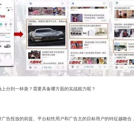
上分到一杯羮？需要具备哪方面的实战能力呢？
广告投放的前提。平台粘性用户和广告主的目标用户的特征越吻合