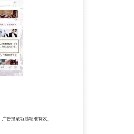
，广告投放就越精准有效。