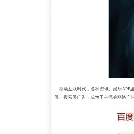
移动互联时代，各种资讯、娱乐APP里
类、搜索类广告，成为了主流的网络广