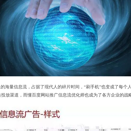
的海量信息流，占据了现代人的碎片时间，“刷手机”也变成了每个
告投放渠道，而懂百度网站推广信息流优化师也成为了各方企业的战