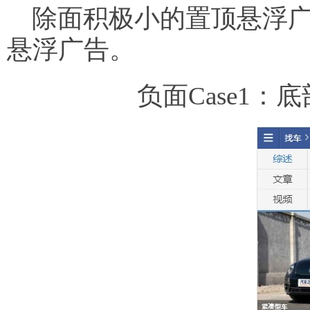
除面积极小的置顶悬浮广
悬浮广告。
负面Case1：