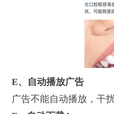
E、自动播放广告
广告不能自动播放，干扰