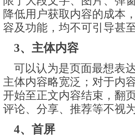
限于大段文字、图片、弹
降低用户获取内容的成本，
容及功能，均不可引导甚至
3、主体内容
可以认为是页面最想表达
主体内容略宽泛；对于内
开始至正文内容结束，翻
评论、分享、推荐等不视
4、首屏