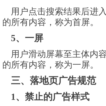
用户点击搜索结果后进入
的所有内容，称为首屏。
5、一屏
用户滑动屏幕至主体内容
的所有内容，称为一屏。
三、落地页广告规范
1、禁止的广告样式