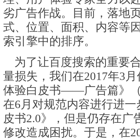
劣广告作战。目前，落地
式、位置、面积、内容等
索引擎中的排序。
为了让百度搜索的重要合
量损失，我们在2017年
体验白皮书——广告篇》（
在6月对规范内容进行进一
皮书2.0》，但是仍存在
修改造成困扰。于是，在20