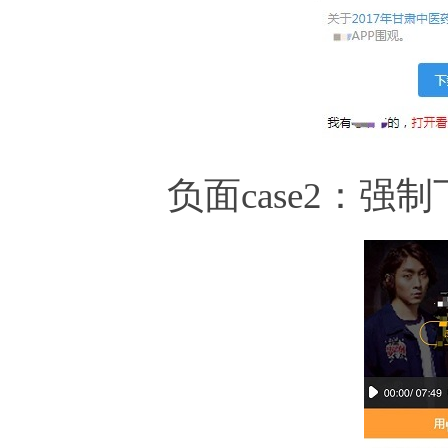
负面case2：强