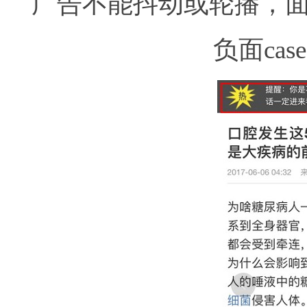
广告不能抖动或轮播，面
负面cas