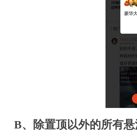
B、除置顶以外的所有悬