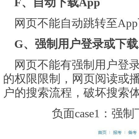
F、自动下载App
网页不能自动跳转至App
G、强制用户登录或下载
网页不能有强制用户登录
的权限限制，网页阅读或播
户的搜索流程，破坏搜索
负面case1：强