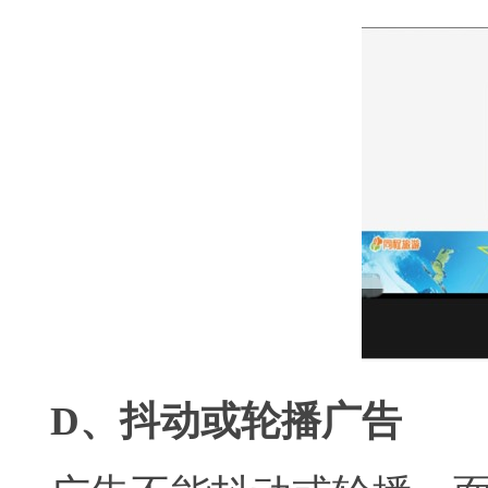
D、抖动或轮播广告