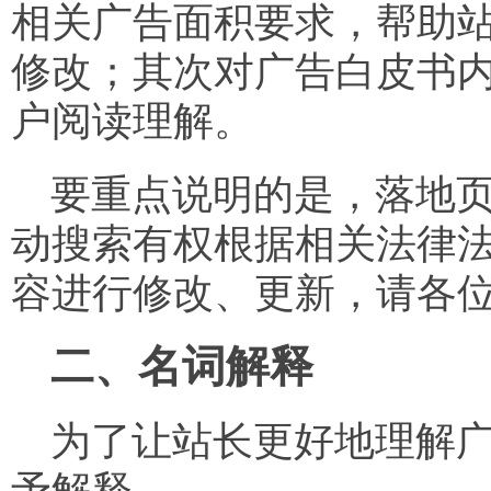
相关广告面积要求，帮助
修改；其次对广告白皮书
户阅读理解。
要重点说明的是，落地页
动搜索有权根据相关法律
容进行修改、更新，请各
二、名词解释
为了让站长更好地理解广
予解释。