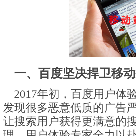
一、百度坚决捍卫移动
2017年初，百度用户体
发现很多恶意低质的广告
让搜索用户获得更满意的
理、用户体验专家全力以