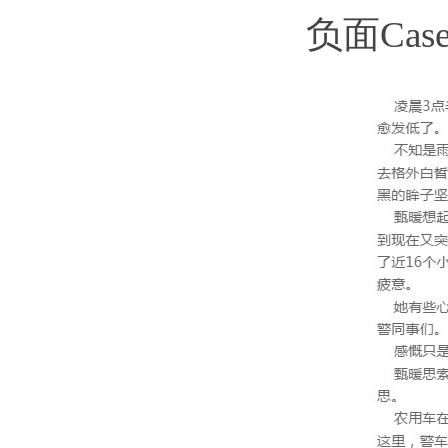
负面Cas