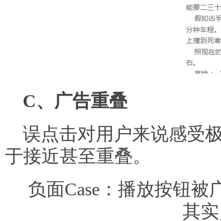
C、广告重叠
误点击对用户来说感受极
于接近甚至重叠。
负面Case：播放按钮被
其实