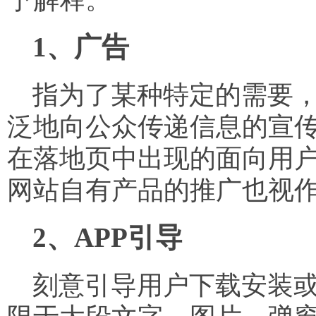
1、广告
指为了某种特定的需要，
泛地向公众传递信息的宣
在落地页中出现的面向用
网站自有产品的推广也视
2、APP引导
刻意引导用户下载安装或