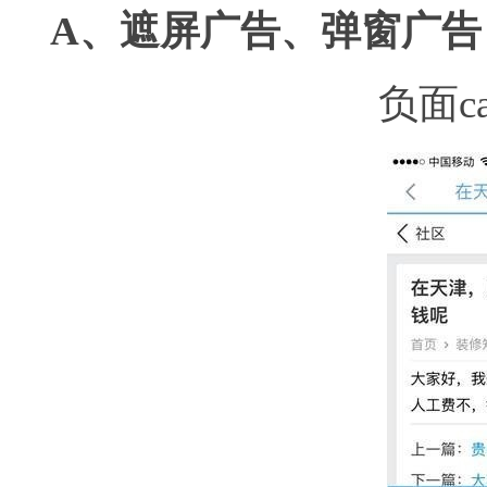
A、遮屏广告、弹窗广告
负面ca