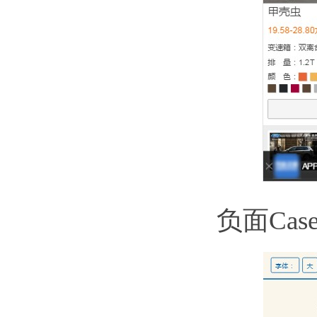
负面Cas